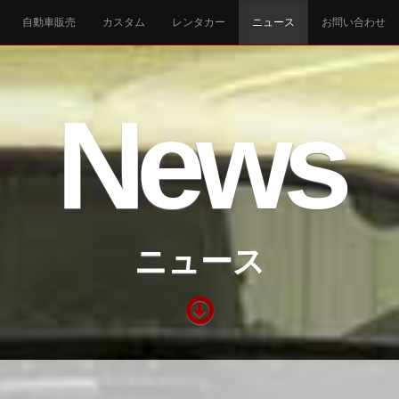
自動車販売
カスタム
レンタカー
ニュース
お問い合わせ
News
ニュース