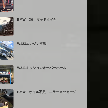
BMW X6 マッドタイヤ
W123エンジン不調
W211ミッションオーバーホール
BMW オイル不足 エラーメッセージ