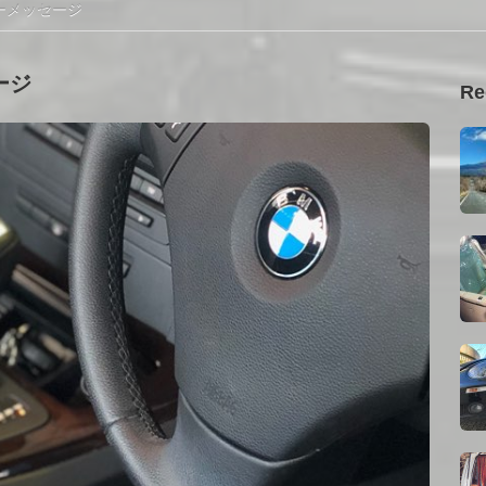
ーメッセージ
ージ
Re